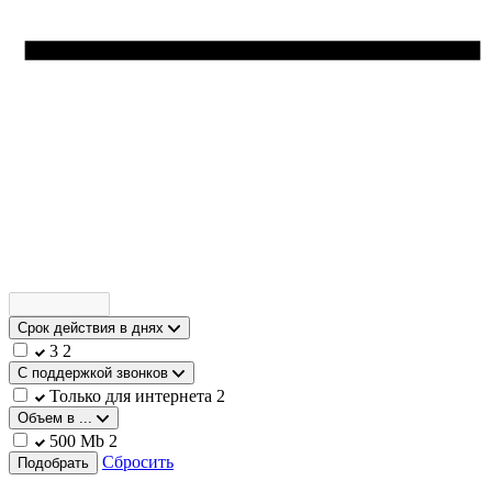
Срок действия в днях
3
2
С поддержкой звонков
Только для интернета
2
Объем в ...
500 Mb
2
Сбросить
Подобрать