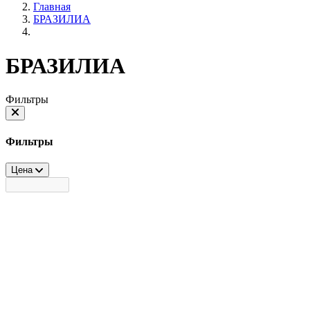
Главная
БРАЗИЛИА
БРАЗИЛИА
Фильтры
Фильтры
Цена