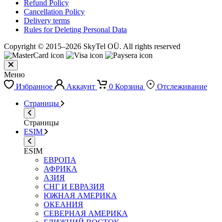
Refund Policy
Cancellation Policy
Delivery terms
Rules for Deleting Personal Data
Copyright © 2015–2026 SkyTel OÜ. All rights reserved
Меню
Избранное
Аккаунт
0
Корзина
Отслеживание
Страницы
Страницы
ESIM
ESIM
ЕВРОПА
АФРИКА
АЗИЯ
СНГ И ЕВРАЗИЯ
ЮЖНАЯ АМЕРИКА
ОКЕАНИЯ
СЕВЕРНАЯ АМЕРИКА