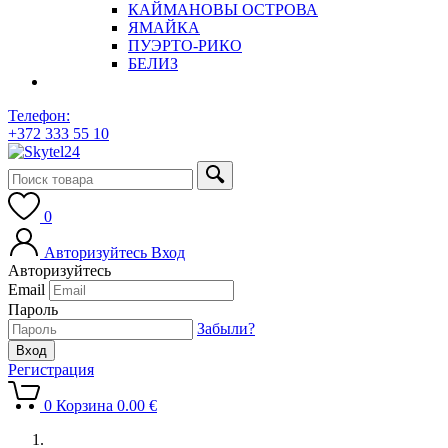
КАЙМАНОВЫ ОСТРОВА
ЯМАЙКА
ПУЭРТО-РИКО
БЕЛИЗ
Телефон:
+372 333 55 10
0
Авторизуйтесь
Вход
Авторизуйтесь
Email
Пароль
Забыли?
Регистрация
0
Корзина
0.00
€