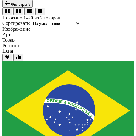
Фильтры
3
Показано 1–20 из 2 товаров
Сортировать:
Изображение
Арт.
Товар
Рейтинг
Цена