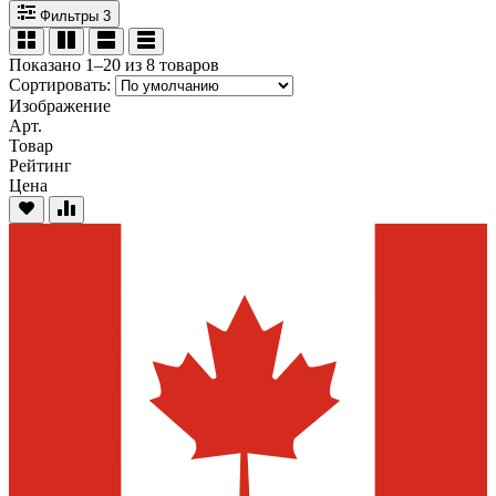
Фильтры
3
Показано 1–20 из 8 товаров
Сортировать:
Изображение
Арт.
Товар
Рейтинг
Цена