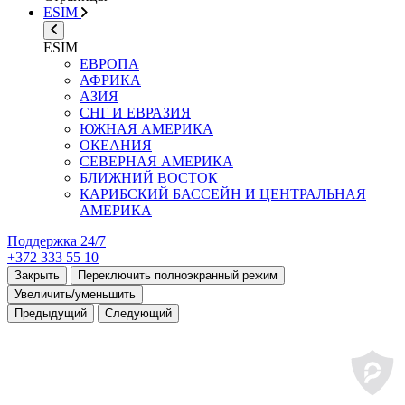
ESIM
ESIM
ЕВРОПА
АФРИКА
АЗИЯ
СНГ И ЕВРАЗИЯ
ЮЖНАЯ АМЕРИКА
ОКЕАНИЯ
СЕВЕРНАЯ АМЕРИКА
БЛИЖНИЙ ВОСТОК
КАРИБСКИЙ БАССЕЙН И ЦЕНТРАЛЬНАЯ
АМЕРИКА
Поддержка 24/7
+372 333 55 10
Закрыть
Переключить полноэкранный режим
Увеличить/уменьшить
Предыдущий
Следующий