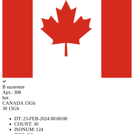
В наличии
Арт.:
308
hot
CANADA 15Gb
30
15Gb
DT: 23-FEB-2024 00:00:00
COUNT: 30
ISONUM: 124