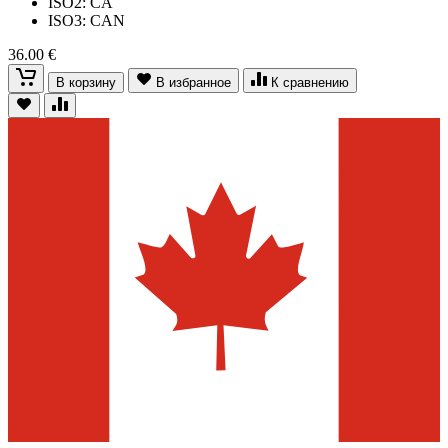
ISO2: CA
ISO3: CAN
36.00 €
В корзину
В избранное
К сравнению