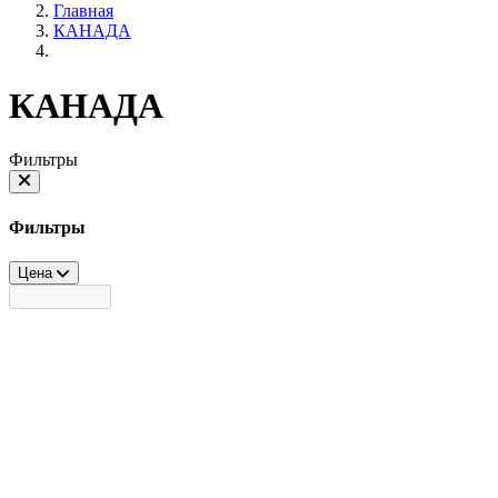
Главная
КАНАДА
КАНАДА
Фильтры
Фильтры
Цена