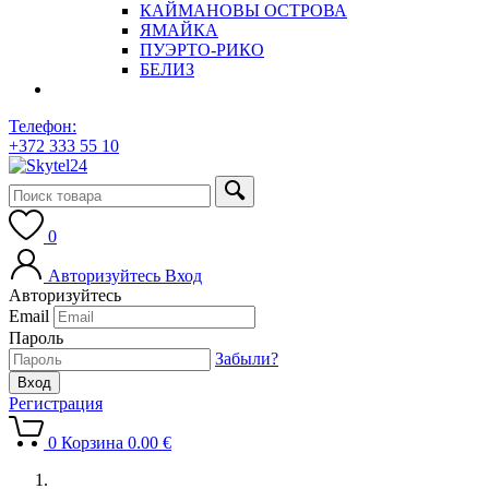
КАЙМАНОВЫ ОСТРОВА
ЯМАЙКА
ПУЭРТО-РИКО
БЕЛИЗ
Телефон:
+372 333 55 10
0
Авторизуйтесь
Вход
Авторизуйтесь
Email
Пароль
Забыли?
Регистрация
0
Корзина
0.00
€