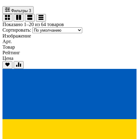
Фильтры
3
Показано 1–20 из 64 товаров
Сортировать:
Изображение
Арт.
Товар
Рейтинг
Цена