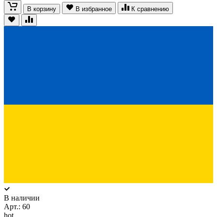
В корзину
В избранное
К сравнению
В наличии
Арт.:
60
hot