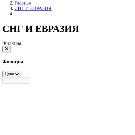
Главная
СНГ И ЕВРАЗИЯ
СНГ И ЕВРАЗИЯ
Фильтры
Фильтры
Цена