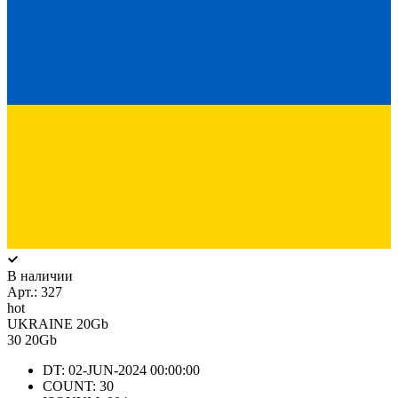
В наличии
Арт.:
327
hot
UKRAINE 20Gb
30
20Gb
DT: 02-JUN-2024 00:00:00
COUNT: 30