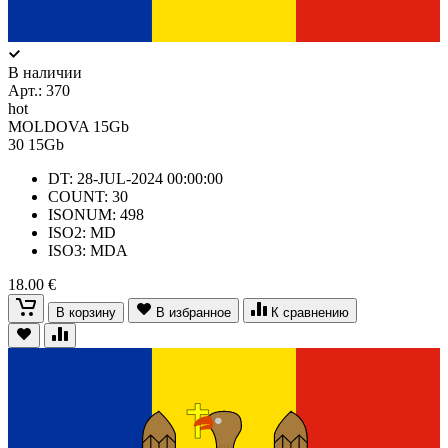
В наличии
Арт.:
370
hot
MOLDOVA 15Gb
30
15Gb
DT: 28-JUL-2024 00:00:00
COUNT: 30
ISONUM: 498
ISO2: MD
ISO3: MDA
18.00 €
В корзину
В избранное
К сравнению