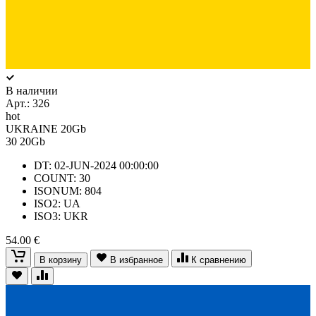
В наличии
Арт.:
326
hot
UKRAINE 20Gb
30
20Gb
DT: 02-JUN-2024 00:00:00
COUNT: 30
ISONUM: 804
ISO2: UA
ISO3: UKR
54.00 €
В корзину
В избранное
К сравнению