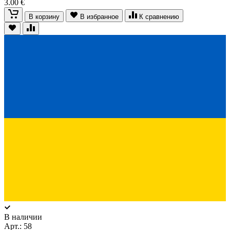
3.00 €
В корзину
В избранное
К сравнению
В наличии
Арт.:
58