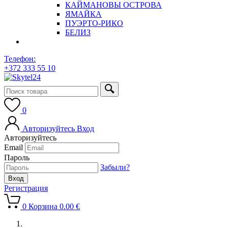
КАЙМАНОВЫ ОСТРОВА
ЯМАЙКА
ПУЭРТО-РИКО
БЕЛИЗ
Телефон:
+372 333 55 10
0
Авторизуйтесь
Вход
Авторизуйтесь
Email
Пароль
Забыли?
Регистрация
0
Корзина
0.00
€