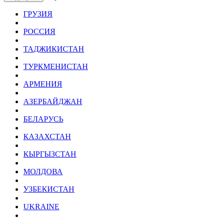
ГРУЗИЯ
РОССИЯ
ТАДЖИКИСТАН
ТУРКМЕНИСТАН
АРМЕНИЯ
АЗЕРБАЙДЖАН
БЕЛАРУСЬ
КАЗАХСТАН
КЫРГЫЗСТАН
МОЛДОВА
УЗБЕКИСТАН
UKRAINE