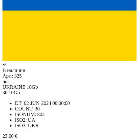
В наличии
Арт.:
325
hot
UKRAINE 10Gb
30
10Gb
DT: 02-JUN-2024 00:00:00
COUNT: 30
ISONUM: 804
ISO2: UA
ISO3: UKR
23.00 €