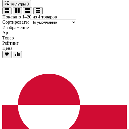
Фильтры
3
Показано 1–20 из 4 товаров
Сортировать:
Изображение
Арт.
Товар
Рейтинг
Цена