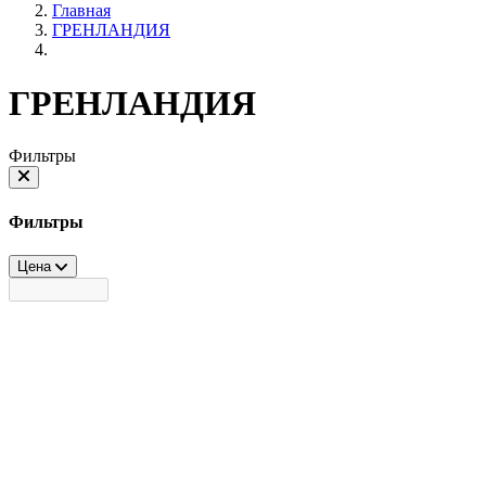
Главная
ГРЕНЛАНДИЯ
ГРЕНЛАНДИЯ
Фильтры
Фильтры
Цена