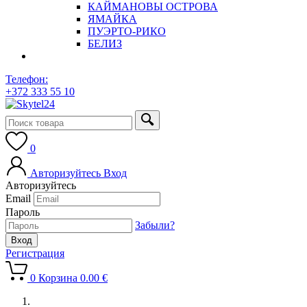
КАЙМАНОВЫ ОСТРОВА
ЯМАЙКА
ПУЭРТО-РИКО
БЕЛИЗ
Телефон:
+372 333 55 10
0
Авторизуйтесь
Вход
Авторизуйтесь
Email
Пароль
Забыли?
Регистрация
0
Корзина
0.00
€