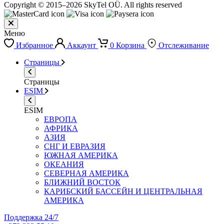
Copyright © 2015–2026 SkyTel OÜ. All rights reserved
Меню
Избранное
Аккаунт
0
Корзина
Отслеживание
Страницы
Страницы
ESIM
ESIM
ЕВРОПА
АФРИКА
АЗИЯ
СНГ И ЕВРАЗИЯ
ЮЖНАЯ АМЕРИКА
ОКЕАНИЯ
СЕВЕРНАЯ АМЕРИКА
БЛИЖНИЙ ВОСТОК
КАРИБСКИЙ БАССЕЙН И ЦЕНТРАЛЬНАЯ
АМЕРИКА
Поддержка 24/7