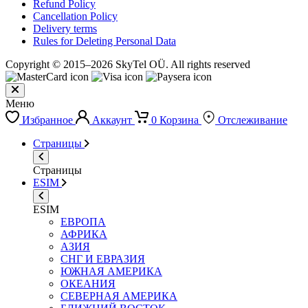
Refund Policy
Cancellation Policy
Delivery terms
Rules for Deleting Personal Data
Copyright © 2015–2026 SkyTel OÜ. All rights reserved
Меню
Избранное
Аккаунт
0
Корзина
Отслеживание
Страницы
Страницы
ESIM
ESIM
ЕВРОПА
АФРИКА
АЗИЯ
СНГ И ЕВРАЗИЯ
ЮЖНАЯ АМЕРИКА
ОКЕАНИЯ
СЕВЕРНАЯ АМЕРИКА