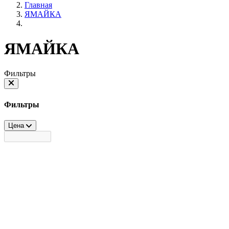
Главная
ЯМАЙКА
ЯМАЙКА
Фильтры
Фильтры
Цена