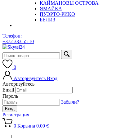
КАЙМАНОВЫ ОСТРОВА
ЯМАЙКА
ПУЭРТО-РИКО
БЕЛИЗ
Телефон:
+372 333 55 10
0
Авторизуйтесь
Вход
Авторизуйтесь
Email
Пароль
Забыли?
Регистрация
0
Корзина
0.00
€