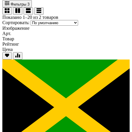
Фильтры
3
Показано 1–20 из 2 товаров
Сортировать:
Изображение
Арт.
Товар
Рейтинг
Цена