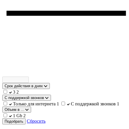
Срок действия в днях
3
2
С поддержкой звонков
Только для интернета
1
С поддержкой звонков
1
Объем в ...
1 Gb
2
Сбросить
Подобрать