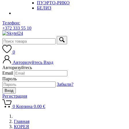
ПУЭРТО-РИКО
БЕЛИЗ
Телефон:
+372 333 55 10
0
Авторизуйтесь
Вход
Авторизуйтесь
Email
Пароль
Забыли?
Регистрация
0
Корзина
0.00
€
Главная
КОРЕЯ