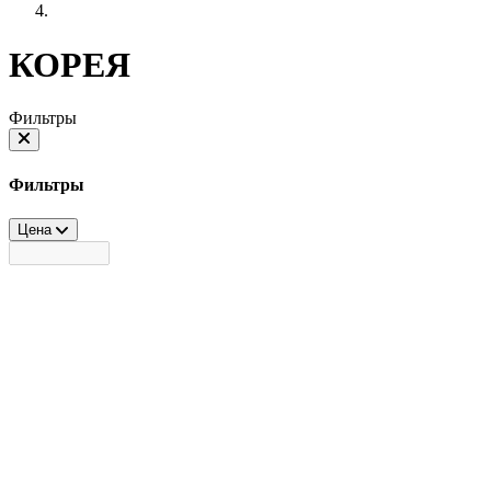
КОРЕЯ
Фильтры
Фильтры
Цена