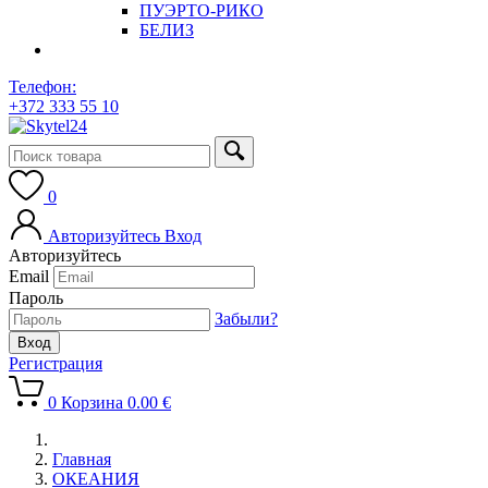
ПУЭРТО-РИКО
БЕЛИЗ
Телефон:
+372 333 55 10
0
Авторизуйтесь
Вход
Авторизуйтесь
Email
Пароль
Забыли?
Регистрация
0
Корзина
0.00
€
Главная
ОКЕАНИЯ