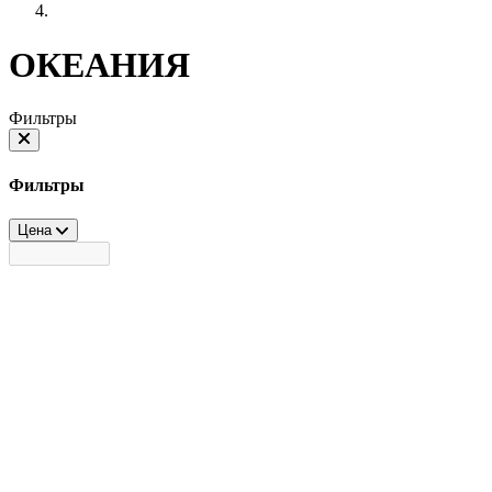
ОКЕАНИЯ
Фильтры
Фильтры
Цена