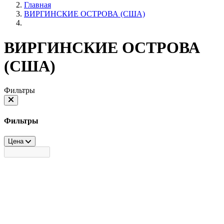
Главная
ВИРГИНСКИЕ ОСТРОВА (США)
ВИРГИНСКИЕ ОСТРОВА
(США)
Фильтры
Фильтры
Цена