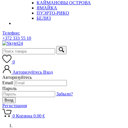
КАЙМАНОВЫ ОСТРОВА
ЯМАЙКА
ПУЭРТО-РИКО
БЕЛИЗ
Телефон:
+372 333 55 10
0
Авторизуйтесь
Вход
Авторизуйтесь
Email
Пароль
Забыли?
Регистрация
0
Корзина
0.00
€