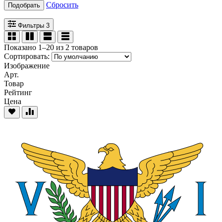
Сбросить
Подобрать
Фильтры
3
Показано 1–20 из 2 товаров
Сортировать:
Изображение
Арт.
Товар
Рейтинг
Цена