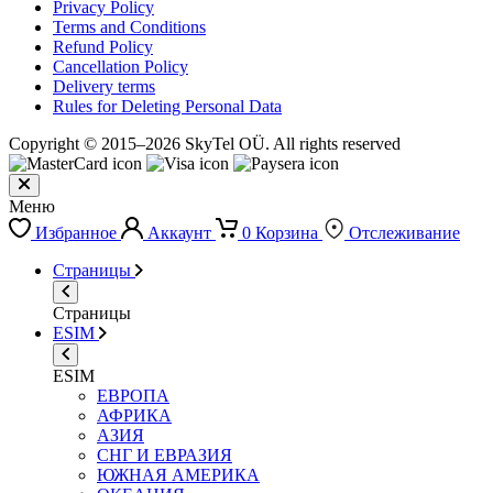
Privacy Policy
Terms and Conditions
Refund Policy
Cancellation Policy
Delivery terms
Rules for Deleting Personal Data
Copyright © 2015–2026 SkyTel OÜ. All rights reserved
Меню
Избранное
Аккаунт
0
Корзина
Отслеживание
Страницы
Страницы
ESIM
ESIM
ЕВРОПА
АФРИКА
АЗИЯ
СНГ И ЕВРАЗИЯ
ЮЖНАЯ АМЕРИКА