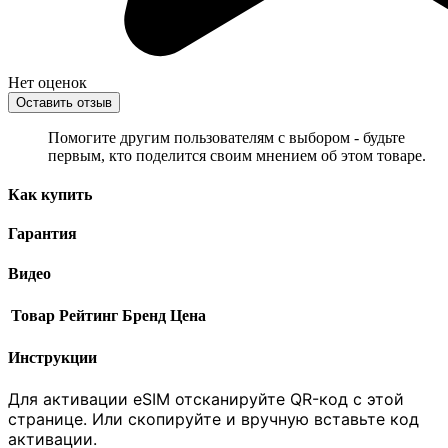
Нет оценок
Оставить отзыв
Помогите другим пользователям с выбором - будьте
первым, кто поделится своим мнением об этом товаре.
Как купить
Гарантия
Видео
Товар
Рейтинг
Бренд
Цена
Инструкции
Для активации eSIM отсканируйте QR-код с этой
странице. Или скопируйте и вручную вставьте код
активации.