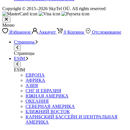
Copyright © 2015–2026 SkyTel OÜ. All rights reserved
Меню
Избранное
Аккаунт
0
Корзина
Отслеживание
Страницы
Страницы
ESIM
ESIM
ЕВРОПА
АФРИКА
АЗИЯ
СНГ И ЕВРАЗИЯ
ЮЖНАЯ АМЕРИКА
ОКЕАНИЯ
СЕВЕРНАЯ АМЕРИКА
БЛИЖНИЙ ВОСТОК
КАРИБСКИЙ БАССЕЙН И ЦЕНТРАЛЬНАЯ
АМЕРИКА