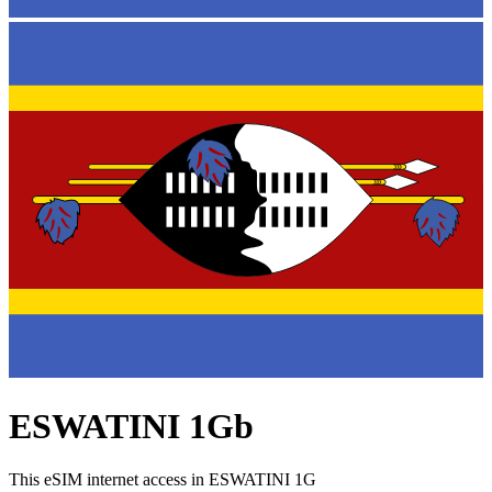
ESWATINI 1Gb
This eSIM internet access in ESWATINI 1G