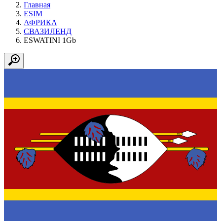
Главная
ESIM
АФРИКА
СВАЗИЛЕНД
ESWATINI 1Gb