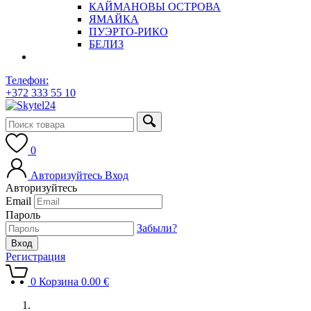
КАЙМАНОВЫ ОСТРОВА
ЯМАЙКА
ПУЭРТО-РИКО
БЕЛИЗ
Телефон:
+372 333 55 10
0
Авторизуйтесь
Вход
Авторизуйтесь
Email
Пароль
Забыли?
Регистрация
0
Корзина
0.00
€