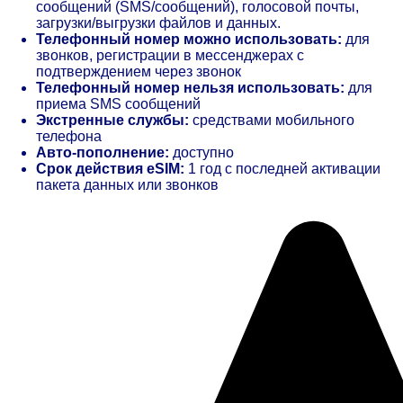
сообщений (SMS/сообщений), голосовой почты,
загрузки/выгрузки файлов и данных.
Телефонный номер можно использовать:
для
звонков, регистрации в мессенджерах с
подтверждением через звонок
Телефонный номер нельзя использовать:
для
приема SMS сообщений
Экстренные службы:
средствами мобильного
телефона
Авто-пополнение:
доступно
Срок действия eSIM:
1 год с последней активации
пакета данных или звонков