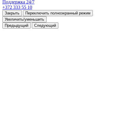
Поддержка 24/7
+372 333 55 10
Закрыть
Переключить полноэкранный режим
Увеличить/уменьшить
Предыдущий
Следующий