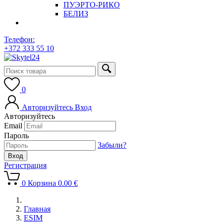
ПУЭРТО-РИКО
БЕЛИЗ
Телефон:
+372 333 55 10
0
Авторизуйтесь
Вход
Авторизуйтесь
Email
Пароль
Забыли?
Регистрация
0
Корзина
0.00
€
Главная
ESIM