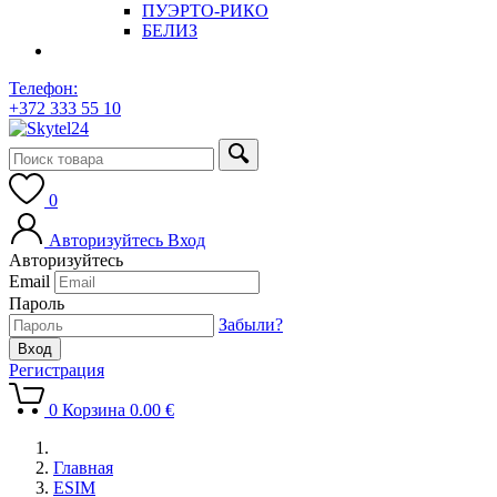
ПУЭРТО-РИКО
БЕЛИЗ
Телефон:
+372 333 55 10
0
Авторизуйтесь
Вход
Авторизуйтесь
Email
Пароль
Забыли?
Регистрация
0
Корзина
0.00
€
Главная
ESIM