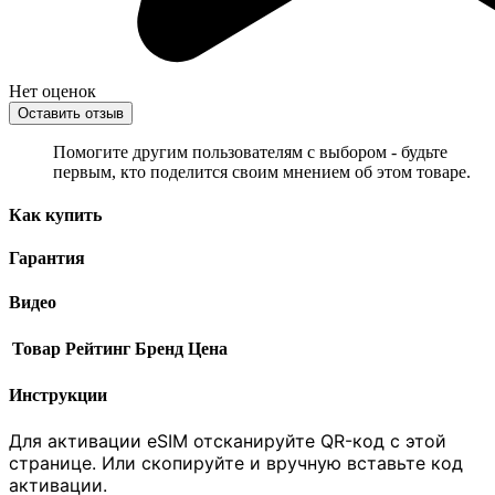
Нет оценок
Оставить отзыв
Помогите другим пользователям с выбором - будьте
первым, кто поделится своим мнением об этом товаре.
Как купить
Гарантия
Видео
Товар
Рейтинг
Бренд
Цена
Инструкции
Для активации eSIM отсканируйте QR-код с этой
странице. Или скопируйте и вручную вставьте код
активации.