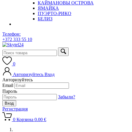
КАЙМАНОВЫ ОСТРОВА
ЯМАЙКА
ПУЭРТО-РИКО
БЕЛИЗ
Телефон:
+372 333 55 10
0
Авторизуйтесь
Вход
Авторизуйтесь
Email
Пароль
Забыли?
Регистрация
0
Корзина
0.00
€