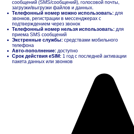
сообщений (SMS/сообщений), голосовой почты,
загрузки/выгрузки файлов и данных.
Телефонный номер можно использовать:
для
звонков, регистрации в мессенджерах с
подтверждением через звонок
Телефонный номер нельзя использовать:
для
приема SMS сообщений
Экстренные службы:
средствами мобильного
телефона
Авто-пополнение:
доступно
Срок действия eSIM:
1 год с последней активации
пакета данных или звонков