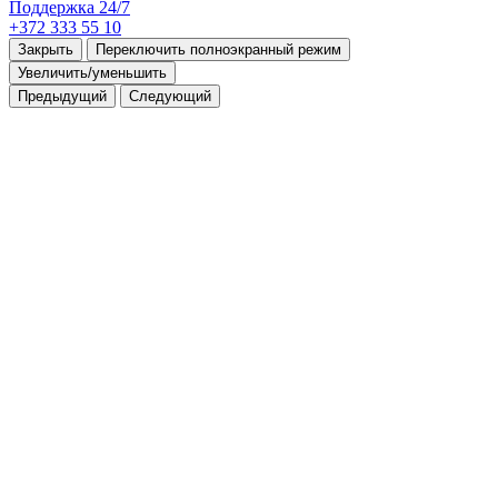
Поддержка 24/7
+372 333 55 10
Закрыть
Переключить полноэкранный режим
Увеличить/уменьшить
Предыдущий
Следующий