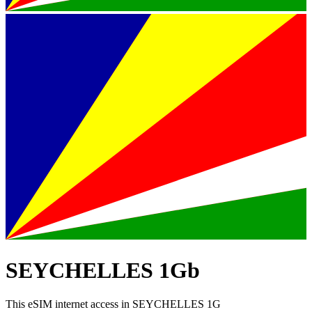
SEYCHELLES 1Gb
This eSIM internet access in SEYCHELLES 1G