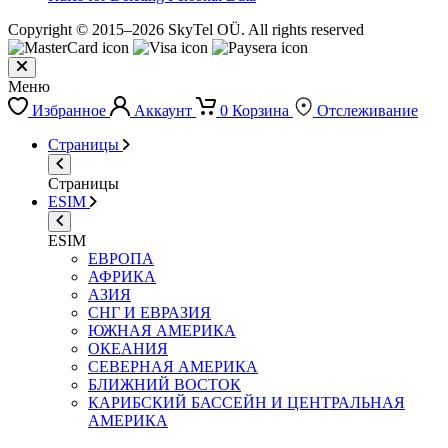
Copyright © 2015–2026 SkyTel OÜ. All rights reserved
Меню
Избранное
Аккаунт
0
Корзина
Отслеживание
Страницы
Страницы
ESIM
ESIM
ЕВРОПА
АФРИКА
АЗИЯ
СНГ И ЕВРАЗИЯ
ЮЖНАЯ АМЕРИКА
ОКЕАНИЯ
СЕВЕРНАЯ АМЕРИКА
БЛИЖНИЙ ВОСТОК
КАРИБСКИЙ БАССЕЙН И ЦЕНТРАЛЬНАЯ
АМЕРИКА