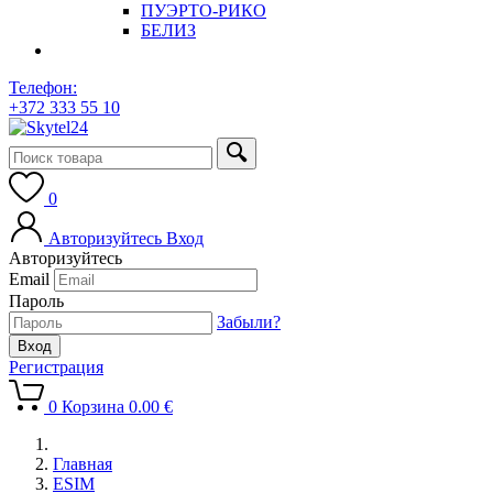
ПУЭРТО-РИКО
БЕЛИЗ
Телефон:
+372 333 55 10
0
Авторизуйтесь
Вход
Авторизуйтесь
Email
Пароль
Забыли?
Регистрация
0
Корзина
0.00
€
Главная
ESIM