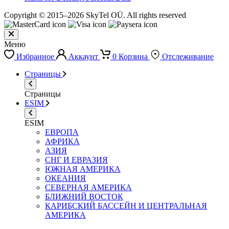
Copyright © 2015–2026 SkyTel OÜ. All rights reserved
Меню
Избранное
Аккаунт
0
Корзина
Отслеживание
Страницы
Страницы
ESIM
ESIM
ЕВРОПА
АФРИКА
АЗИЯ
СНГ И ЕВРАЗИЯ
ЮЖНАЯ АМЕРИКА
ОКЕАНИЯ
СЕВЕРНАЯ АМЕРИКА
БЛИЖНИЙ ВОСТОК
КАРИБСКИЙ БАССЕЙН И ЦЕНТРАЛЬНАЯ
АМЕРИКА