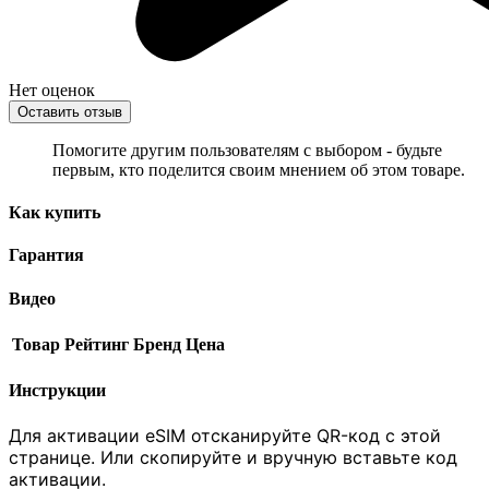
Нет оценок
Оставить отзыв
Помогите другим пользователям с выбором - будьте
первым, кто поделится своим мнением об этом товаре.
Как купить
Гарантия
Видео
Товар
Рейтинг
Бренд
Цена
Инструкции
Для активации eSIM отсканируйте QR-код с этой
странице. Или скопируйте и вручную вставьте код
активации.