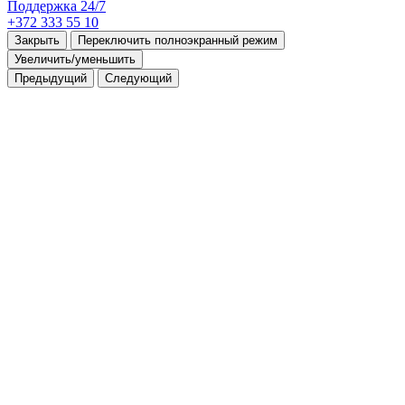
Поддержка 24/7
+372 333 55 10
Закрыть
Переключить полноэкранный режим
Увеличить/уменьшить
Предыдущий
Следующий