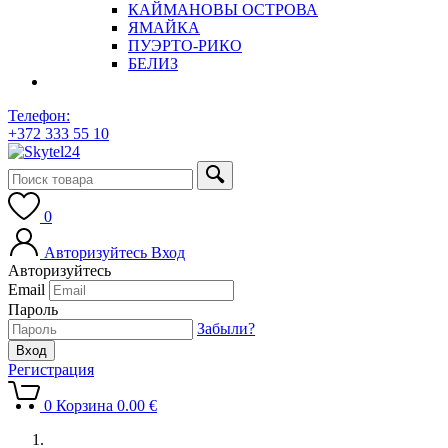
КАЙМАНОВЫ ОСТРОВА
ЯМАЙКА
ПУЭРТО-РИКО
БЕЛИЗ
Телефон:
+372 333 55 10
0
Авторизуйтесь
Вход
Авторизуйтесь
Email
Пароль
Забыли?
Регистрация
0
Корзина
0.00
€