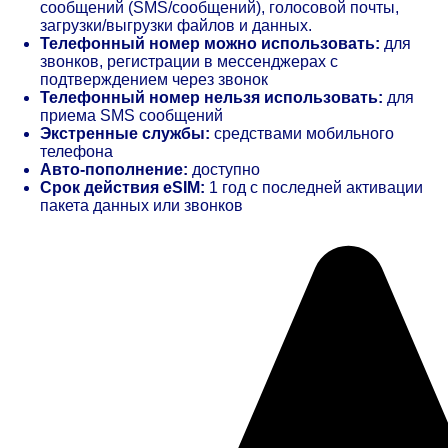
сообщений (SMS/сообщений), голосовой почты,
загрузки/выгрузки файлов и данных.
Телефонный номер можно использовать:
для
звонков, регистрации в мессенджерах с
подтверждением через звонок
Телефонный номер нельзя использовать:
для
приема SMS сообщений
Экстренные службы:
средствами мобильного
телефона
Авто-пополнение:
доступно
Срок действия eSIM:
1 год с последней активации
пакета данных или звонков