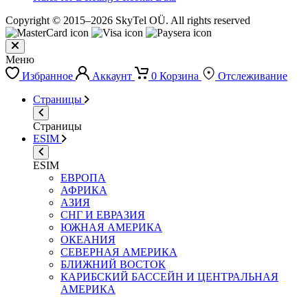
Copyright © 2015–2026 SkyTel OÜ. All rights reserved
Меню
Избранное
Аккаунт
0
Корзина
Отслеживание
Страницы
Страницы
ESIM
ESIM
ЕВРОПА
АФРИКА
АЗИЯ
СНГ И ЕВРАЗИЯ
ЮЖНАЯ АМЕРИКА
ОКЕАНИЯ
СЕВЕРНАЯ АМЕРИКА
БЛИЖНИЙ ВОСТОК
КАРИБСКИЙ БАССЕЙН И ЦЕНТРАЛЬНАЯ
АМЕРИКА