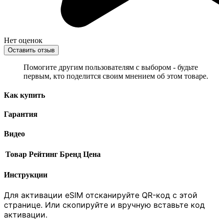
Нет оценок
Оставить отзыв
Помогите другим пользователям с выбором - будьте
первым, кто поделится своим мнением об этом товаре.
Как купить
Гарантия
Видео
Товар
Рейтинг
Бренд
Цена
Инструкции
Для активации eSIM отсканируйте QR-код с этой
странице. Или скопируйте и вручную вставьте код
активации.