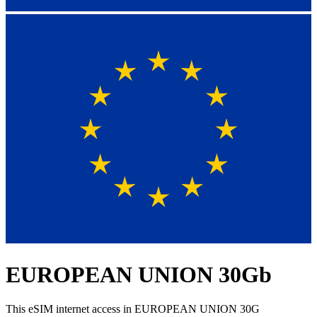
EUROPEAN UNION 30Gb
This eSIM internet access in EUROPEAN UNION 30G