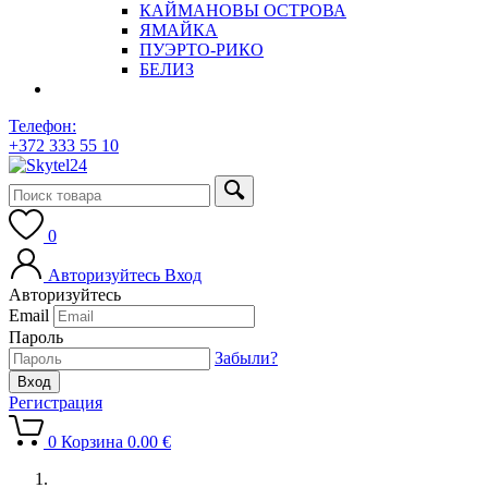
КАЙМАНОВЫ ОСТРОВА
ЯМАЙКА
ПУЭРТО-РИКО
БЕЛИЗ
Телефон:
+372 333 55 10
0
Авторизуйтесь
Вход
Авторизуйтесь
Email
Пароль
Забыли?
Регистрация
0
Корзина
0.00
€