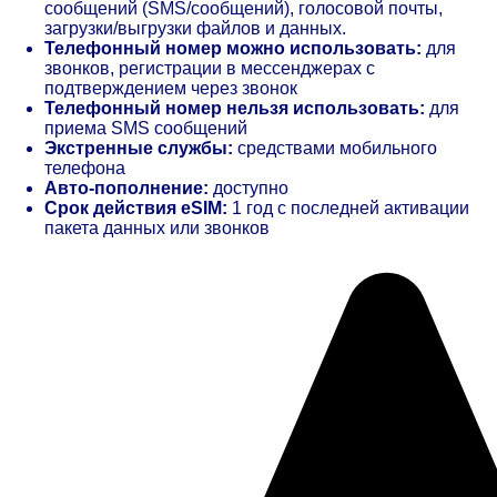
сообщений (SMS/сообщений), голосовой почты,
загрузки/выгрузки файлов и данных.
Телефонный номер можно использовать:
для
звонков, регистрации в мессенджерах с
подтверждением через звонок
Телефонный номер нельзя использовать:
для
приема SMS сообщений
Экстренные службы:
средствами мобильного
телефона
Авто-пополнение:
доступно
Срок действия eSIM:
1 год с последней активации
пакета данных или звонков