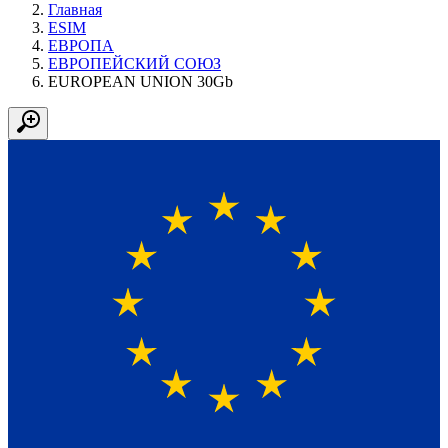
Главная
ESIM
ЕВРОПА
ЕВРОПЕЙСКИЙ СОЮЗ
EUROPEAN UNION 30Gb