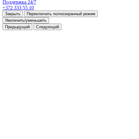
Поддержка 24/7
+372 333 55 10
Закрыть
Переключить полноэкранный режим
Увеличить/уменьшить
Предыдущий
Следующий