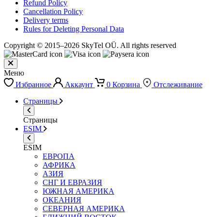
Refund Policy
Cancellation Policy
Delivery terms
Rules for Deleting Personal Data
Copyright © 2015–2026 SkyTel OÜ. All rights reserved
Меню
Избранное
Аккаунт
0
Корзина
Отслеживание
Страницы
Страницы
ESIM
ESIM
ЕВРОПА
АФРИКА
АЗИЯ
СНГ И ЕВРАЗИЯ
ЮЖНАЯ АМЕРИКА
ОКЕАНИЯ
СЕВЕРНАЯ АМЕРИКА