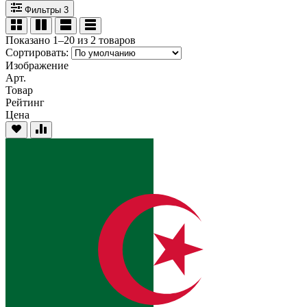
Фильтры
3
Показано 1–20 из 2 товаров
Сортировать:
Изображение
Арт.
Товар
Рейтинг
Цена