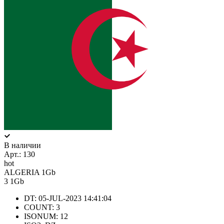
В наличии
Арт.:
130
hot
ALGERIA 1Gb
3
1Gb
DT: 05-JUL-2023 14:41:04
COUNT: 3
ISONUM: 12