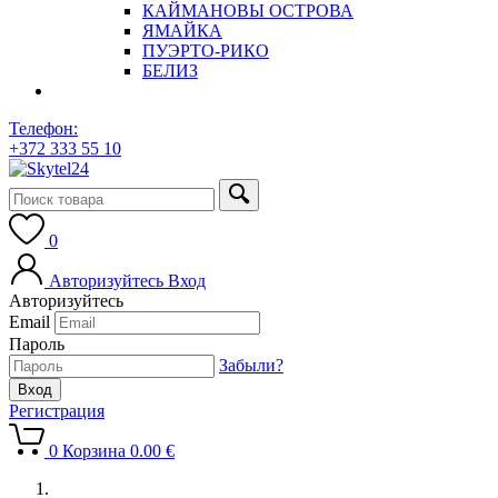
КАЙМАНОВЫ ОСТРОВА
ЯМАЙКА
ПУЭРТО-РИКО
БЕЛИЗ
Телефон:
+372 333 55 10
0
Авторизуйтесь
Вход
Авторизуйтесь
Email
Пароль
Забыли?
Регистрация
0
Корзина
0.00
€