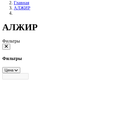
Главная
АЛЖИР
АЛЖИР
Фильтры
Фильтры
Цена