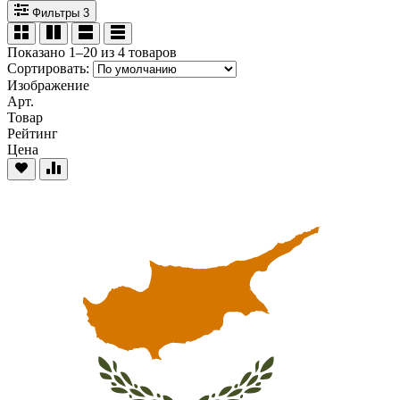
Фильтры
3
Показано 1–20 из 4 товаров
Сортировать:
Изображение
Арт.
Товар
Рейтинг
Цена