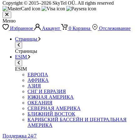
Copyright © 2015–2026 SkyTel OÜ. All rights reserved
Меню
Избранное
Аккаунт
0
Корзина
Отслеживание
Страницы
Страницы
ESIM
ESIM
ЕВРОПА
АФРИКА
АЗИЯ
СНГ И ЕВРАЗИЯ
ЮЖНАЯ АМЕРИКА
ОКЕАНИЯ
СЕВЕРНАЯ АМЕРИКА
БЛИЖНИЙ ВОСТОК
КАРИБСКИЙ БАССЕЙН И ЦЕНТРАЛЬНАЯ
АМЕРИКА
Поддержка 24/7