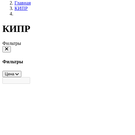
Главная
КИПР
КИПР
Фильтры
Фильтры
Цена