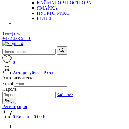
КАЙМАНОВЫ ОСТРОВА
ЯМАЙКА
ПУЭРТО-РИКО
БЕЛИЗ
Телефон:
+372 333 55 10
0
Авторизуйтесь
Вход
Авторизуйтесь
Email
Пароль
Забыли?
Регистрация
0
Корзина
0.00
€