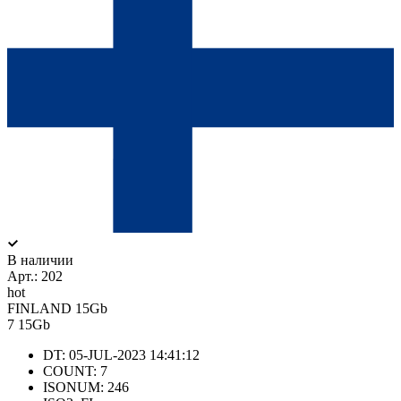
В наличии
Арт.:
202
hot
FINLAND 15Gb
7
15Gb
DT: 05-JUL-2023 14:41:12
COUNT: 7
ISONUM: 246