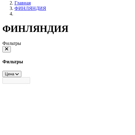
Главная
ФИНЛЯНДИЯ
ФИНЛЯНДИЯ
Фильтры
Фильтры
Цена