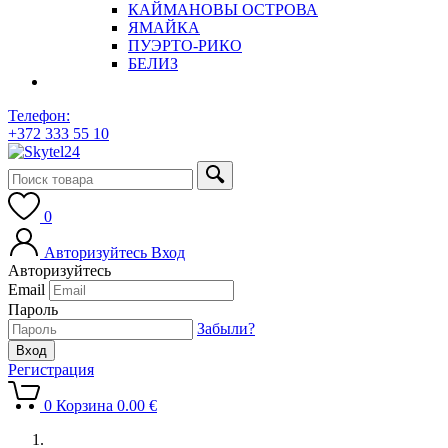
КАЙМАНОВЫ ОСТРОВА
ЯМАЙКА
ПУЭРТО-РИКО
БЕЛИЗ
Телефон:
+372 333 55 10
0
Авторизуйтесь
Вход
Авторизуйтесь
Email
Пароль
Забыли?
Регистрация
0
Корзина
0.00
€