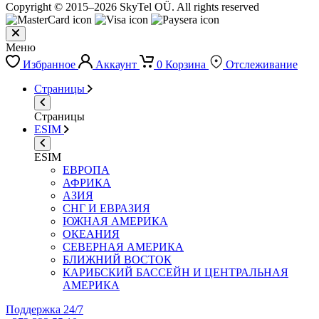
Copyright © 2015–2026 SkyTel OÜ. All rights reserved
Меню
Избранное
Аккаунт
0
Корзина
Отслеживание
Страницы
Страницы
ESIM
ESIM
ЕВРОПА
АФРИКА
АЗИЯ
СНГ И ЕВРАЗИЯ
ЮЖНАЯ АМЕРИКА
ОКЕАНИЯ
СЕВЕРНАЯ АМЕРИКА
БЛИЖНИЙ ВОСТОК
КАРИБСКИЙ БАССЕЙН И ЦЕНТРАЛЬНАЯ
АМЕРИКА
Поддержка 24/7