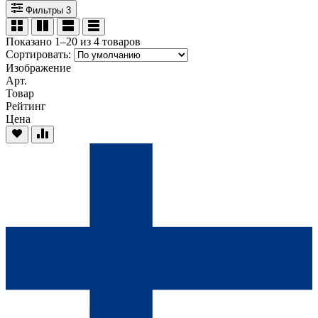
Фильтры
3
Показано 1–20 из 4 товаров
Сортировать:
Изображение
Арт.
Товар
Рейтинг
Цена