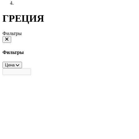
ГРЕЦИЯ
Фильтры
Фильтры
Цена