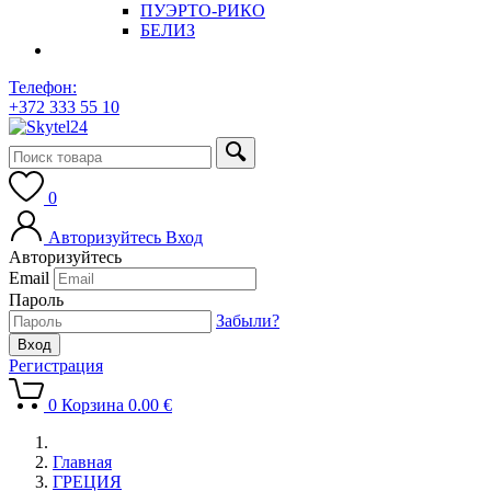
ПУЭРТО-РИКО
БЕЛИЗ
Телефон:
+372 333 55 10
0
Авторизуйтесь
Вход
Авторизуйтесь
Email
Пароль
Забыли?
Регистрация
0
Корзина
0.00
€
Главная
ГРЕЦИЯ