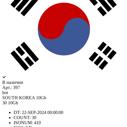
В наличии
Арт.:
397
hot
SOUTH KOREA 10Gb
30
10Gb
DT: 22-SEP-2024 00:00:00
COUNT: 30
ISONUM: 410