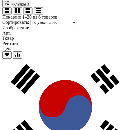
Фильтры
3
Показано 1–20 из 6 товаров
Сортировать:
Изображение
Арт.
Товар
Рейтинг
Цена