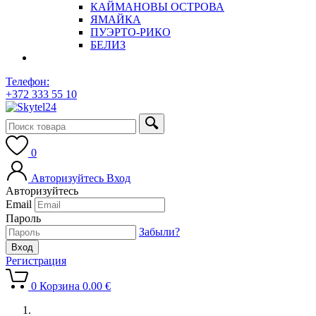
КАЙМАНОВЫ ОСТРОВА
ЯМАЙКА
ПУЭРТО-РИКО
БЕЛИЗ
Телефон:
+372 333 55 10
0
Авторизуйтесь
Вход
Авторизуйтесь
Email
Пароль
Забыли?
Регистрация
0
Корзина
0.00
€