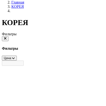
Главная
КОРЕЯ
КОРЕЯ
Фильтры
Фильтры
Цена