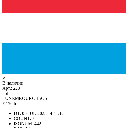
В наличии
Арт.:
223
hot
LUXEMBOURG 15Gb
7
15Gb
DT: 05-JUL-2023 14:41:12
COUNT: 7
ISONUM: 442