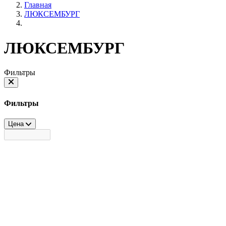
Главная
ЛЮКСЕМБУРГ
ЛЮКСЕМБУРГ
Фильтры
Фильтры
Цена