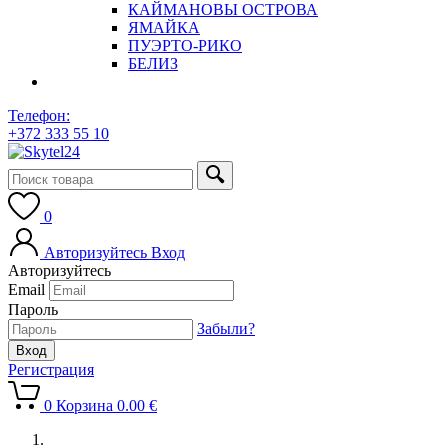
КАЙМАНОВЫ ОСТРОВА
ЯМАЙКА
ПУЭРТО-РИКО
БЕЛИЗ
Телефон:
+372 333 55 10
0
Авторизуйтесь
Вход
Авторизуйтесь
Email
Пароль
Забыли?
Регистрация
0
Корзина
0.00
€