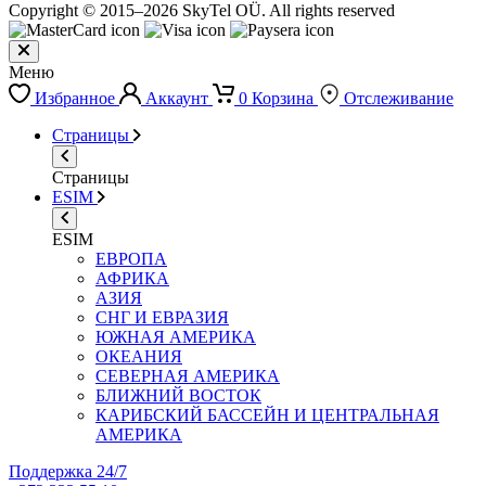
Copyright © 2015–2026 SkyTel OÜ. All rights reserved
Меню
Избранное
Аккаунт
0
Корзина
Отслеживание
Страницы
Страницы
ESIM
ESIM
ЕВРОПА
АФРИКА
АЗИЯ
СНГ И ЕВРАЗИЯ
ЮЖНАЯ АМЕРИКА
ОКЕАНИЯ
СЕВЕРНАЯ АМЕРИКА
БЛИЖНИЙ ВОСТОК
КАРИБСКИЙ БАССЕЙН И ЦЕНТРАЛЬНАЯ
АМЕРИКА
Поддержка 24/7