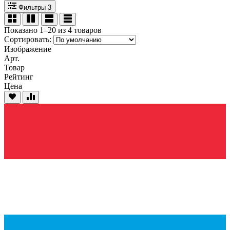
Фильтры
3
Показано 1–20 из 4 товаров
Сортировать:
Изображение
Арт.
Товар
Рейтинг
Цена