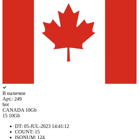
В наличии
Арт.:
249
hot
CANADA 10Gb
15
10Gb
DT: 05-JUL-2023 14:41:12
COUNT: 15
ISONUM: 124