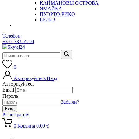
КАЙМАНОВЫ ОСТРОВА
ЯМАЙКА
ПУЭРТО-РИКО
БЕЛИЗ
Телефон:
+372 333 55 10
0
Авторизуйтесь
Вход
Авторизуйтесь
Email
Пароль
Забыли?
Регистрация
0
Корзина
0.00
€