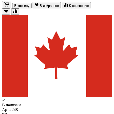
В корзину
В избранное
К сравнению
В наличии
Арт.:
248