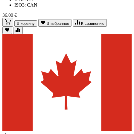
ISO3: CAN
36.00 €
В корзину
В избранное
К сравнению