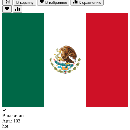
В корзину
В избранное
К сравнению
В наличии
Арт.:
103
hot