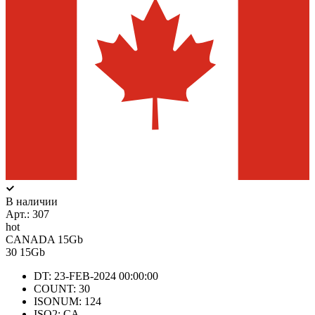
В наличии
Арт.:
307
hot
CANADA 15Gb
30
15Gb
DT: 23-FEB-2024 00:00:00
COUNT: 30
ISONUM: 124
ISO2: CA