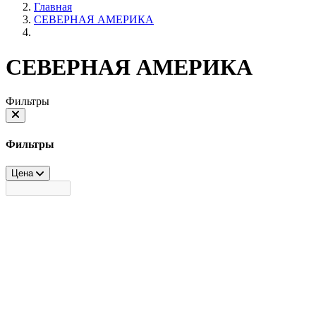
Главная
СЕВЕРНАЯ АМЕРИКА
СЕВЕРНАЯ АМЕРИКА
Фильтры
Фильтры
Цена