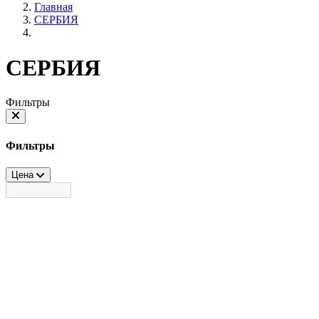
Главная
СЕРБИЯ
СЕРБИЯ
Фильтры
Фильтры
Цена