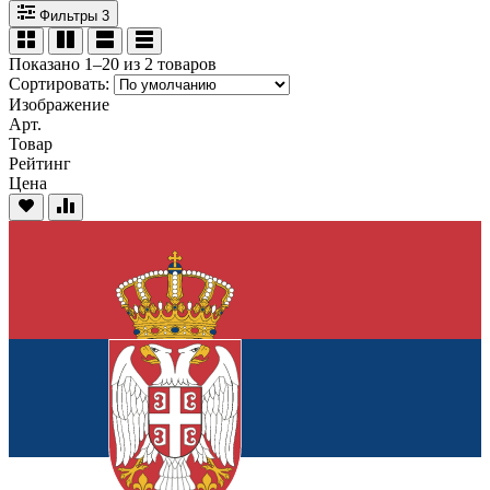
Фильтры
3
Показано 1–20 из 2 товаров
Сортировать:
Изображение
Арт.
Товар
Рейтинг
Цена