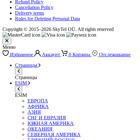
Refund Policy
Cancellation Policy
Delivery terms
Rules for Deleting Personal Data
Copyright © 2015–2026 SkyTel OÜ. All rights reserved
Меню
Избранное
Аккаунт
0
Корзина
Отслеживание
Страницы
Страницы
ESIM
ESIM
ЕВРОПА
АФРИКА
АЗИЯ
СНГ И ЕВРАЗИЯ
ЮЖНАЯ АМЕРИКА
ОКЕАНИЯ
СЕВЕРНАЯ АМЕРИКА