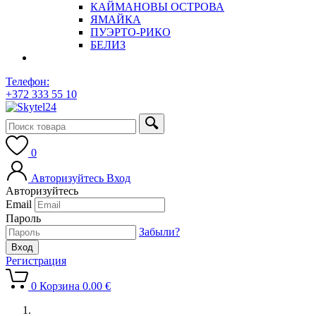
КАЙМАНОВЫ ОСТРОВА
ЯМАЙКА
ПУЭРТО-РИКО
БЕЛИЗ
Телефон:
+372 333 55 10
0
Авторизуйтесь
Вход
Авторизуйтесь
Email
Пароль
Забыли?
Регистрация
0
Корзина
0.00
€