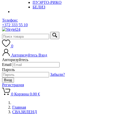
ПУЭРТО-РИКО
БЕЛИЗ
Телефон:
+372 333 55 10
0
Авторизуйтесь
Вход
Авторизуйтесь
Email
Пароль
Забыли?
Регистрация
0
Корзина
0.00
€
Главная
СВАЗИЛЕНД