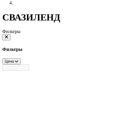
СВАЗИЛЕНД
Фильтры
Фильтры
Цена