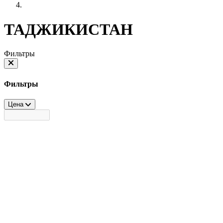
ТАДЖИКИСТАН
Фильтры
Фильтры
Цена