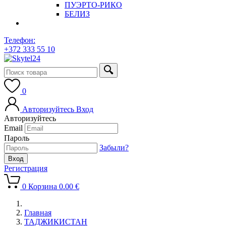
ПУЭРТО-РИКО
БЕЛИЗ
Телефон:
+372 333 55 10
0
Авторизуйтесь
Вход
Авторизуйтесь
Email
Пароль
Забыли?
Регистрация
0
Корзина
0.00
€
Главная
ТАДЖИКИСТАН