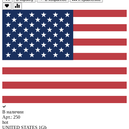
В наличии
Арт.:
250
hot
UNITED STATES 1Gb