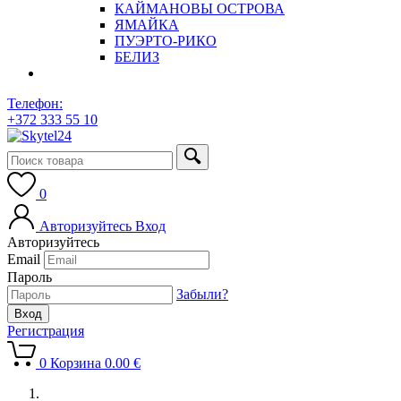
КАЙМАНОВЫ ОСТРОВА
ЯМАЙКА
ПУЭРТО-РИКО
БЕЛИЗ
Телефон:
+372 333 55 10
0
Авторизуйтесь
Вход
Авторизуйтесь
Email
Пароль
Забыли?
Регистрация
0
Корзина
0.00
€