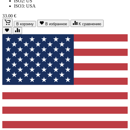
ISO2: US
ISO3: USA
33.00 €
В корзину
В избранное
К сравнению