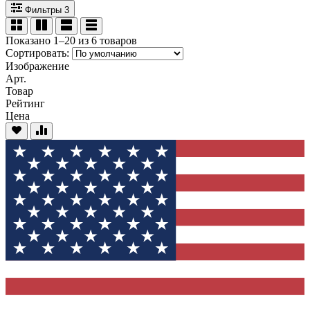
Фильтры
3
Показано 1–20 из 6 товаров
Сортировать:
Изображение
Арт.
Товар
Рейтинг
Цена