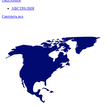
ОКЕАНИЯ
АВСТРАЛИЯ
Смотреть все