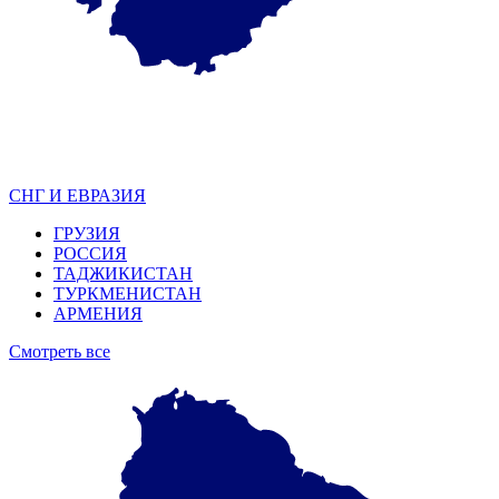
СНГ И ЕВРАЗИЯ
ГРУЗИЯ
РОССИЯ
ТАДЖИКИСТАН
ТУРКМЕНИСТАН
АРМЕНИЯ
Смотреть все