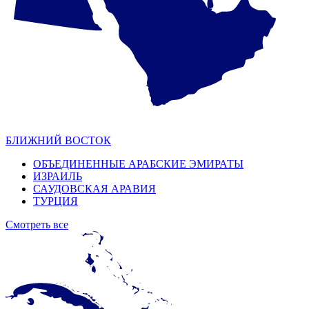
БЛИЖНИЙ ВОСТОК
ОБЪЕДИНЕННЫЕ АРАБСКИЕ ЭМИРАТЫ
ИЗРАИЛЬ
САУДОВСКАЯ АРАВИЯ
ТУРЦИЯ
Смотреть все