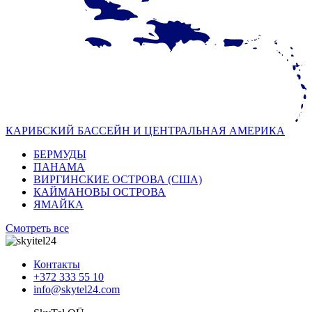
КАРИБСКИЙ БАССЕЙН И ЦЕНТРАЛЬНАЯ АМЕРИКА
БЕРМУДЫ
ПАНАМА
ВИРГИНСКИЕ ОСТРОВА (США)
КАЙМАНОВЫ ОСТРОВА
ЯМАЙКА
Смотреть все
Контакты
+372 333 55 10
info@skytel24.com