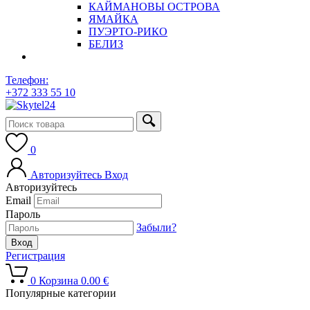
КАЙМАНОВЫ ОСТРОВА
ЯМАЙКА
ПУЭРТО-РИКО
БЕЛИЗ
Телефон:
+372 333 55 10
0
Авторизуйтесь
Вход
Авторизуйтесь
Email
Пароль
Забыли?
Регистрация
0
Корзина
0.00
€
Популярные категории