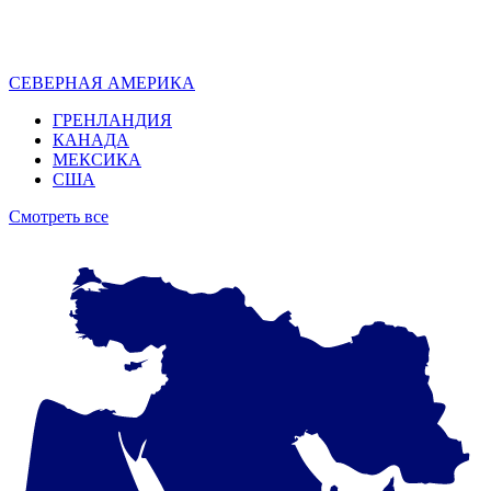
СЕВЕРНАЯ АМЕРИКА
ГРЕНЛАНДИЯ
КАНАДА
МЕКСИКА
США
Смотреть все