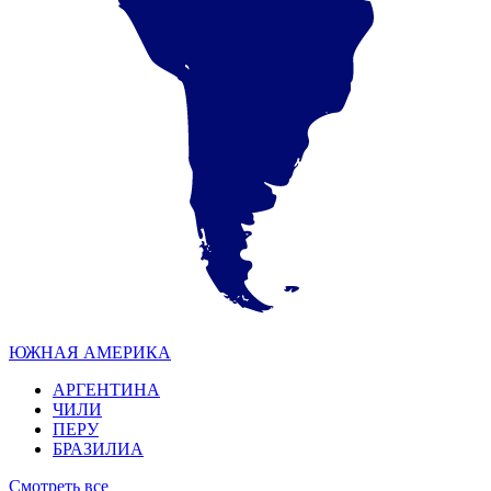
ЮЖНАЯ АМЕРИКА
АРГЕНТИНА
ЧИЛИ
ПЕРУ
БРАЗИЛИА
Смотреть все