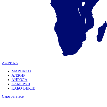
АФРИКА
МАРОККО
АЛЖИР
АНГОЛА
КАМЕРУН
КАБО-ВЕРДЕ
Смотреть все